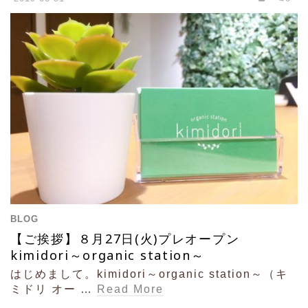
BLOG
【ご挨拶】８月27日(火)プレオープン
kimidori～organic station～
はじめまして。kimidori～organic station～（キ
ミドリ オー …
Read More