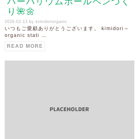
ハーバリウムボールペンづく
り🌺🌼
2026-02-13
by
kimidoriorganic
いつもご愛顧ありがとうございます。 kimidori～
organic stati …
READ MORE