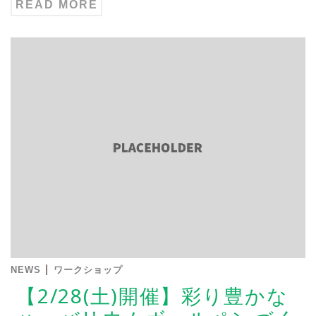
READ MORE
|
NEWS
ワークショップ
【2/28(土)開催】彩り豊かな