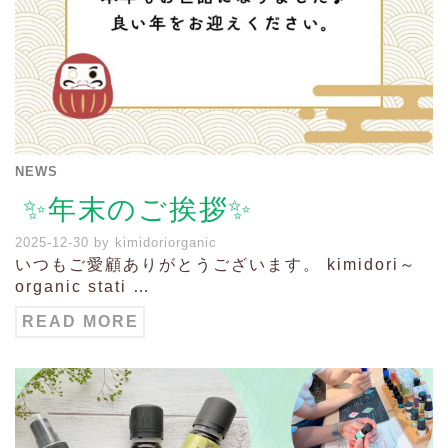
NEWS
✨年末のご挨拶✨
2025-12-30
by
kimidoriorganic
いつもご愛顧ありがとうございます。 kimidori～
organic stati …
READ MORE