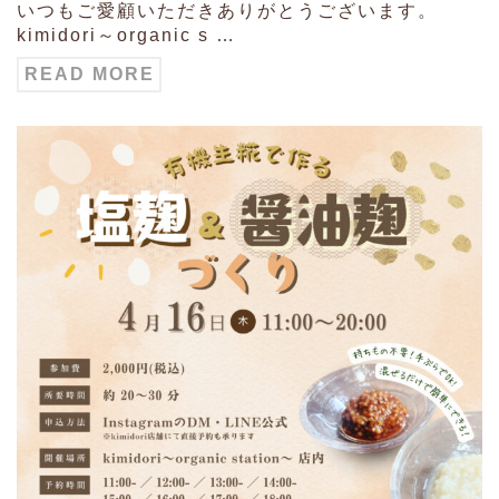
いつもご愛顧いただきありがとうございます。
kimidori～organic s …
READ MORE