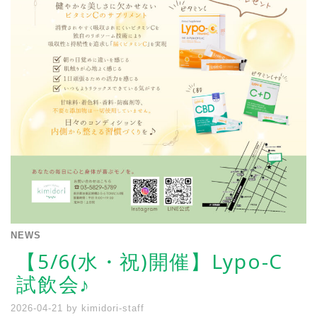
NEWS
【5/6(水・祝)開催】Lypo-C
試飲会♪
2026-04-21
by
kimidori-staff