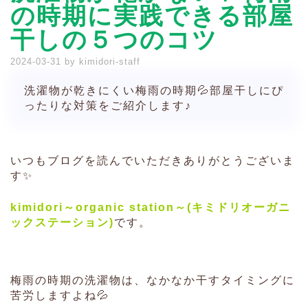
の時期に実践できる部屋
干しの５つのコツ
2024-03-31
by
kimidori-staff
洗濯物が乾きにくい梅雨の時期💦部屋干しにぴ
ったりな対策をご紹介します♪
いつもブログを読んでいただきありがとうございま
す✨
kimidori～organic station～(キミドリオーガニ
ックステーション)
です。
梅雨の時期の洗濯物は、なかなか干すタイミングに
苦労しますよね💦