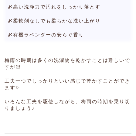
🌿高い洗浄力で汚れをしっかり落とす
🌿柔軟剤なしでも柔らかな洗い上がり
🌿有機ラベンダーの安らぐ香り
梅雨の時期は多くの洗濯物を乾かすことは難しいで
すが😅
工夫一つでしっかりといい感じで乾かすことができ
ます✨
いろんな工夫を駆使しながら、梅雨の時期を乗り切
りましょう♪