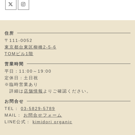
住所
〒111-0052
東京都台東区柳橋2-5-6
TOMビル1階
営業時間
平日：11:00～19:00
定休日：土日祝
※臨時営業あり
詳細は
店舗情報
よりご確認ください。
お問合せ
TEL：
03-5829-5789
MAIL：
お問合せフォーム
LINE公式：
kimidori organic