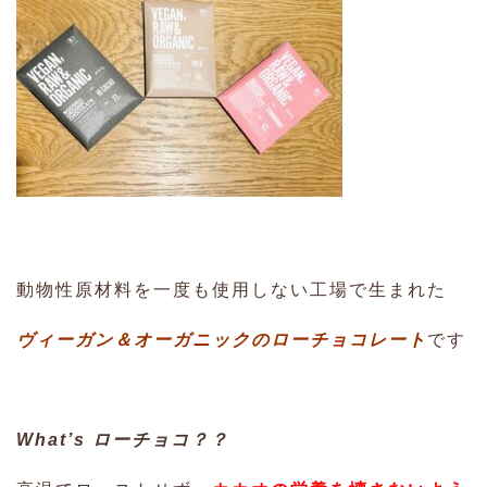
動物性原材料を一度も使用しない工場で生まれた
ヴィーガン＆オーガニックのローチョコレート
です
What’s ローチョコ？？