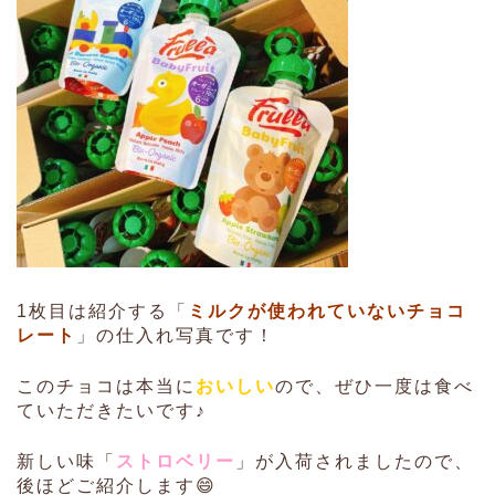
1枚目は紹介する「
ミルクが使われていないチョコ
レート
」の仕入れ写真です！
このチョコは本当に
おいしい
ので、ぜひ一度は食べ
ていただきたいです♪
新しい味「
ストロベリー
」が入荷されましたので、
後ほどご紹介します😄