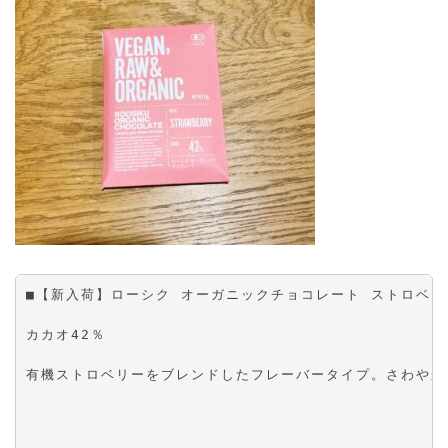
■【新入荷】ローシク オーガニックチョコレート ストロベリー
カカオ42％
有機ストロベリーをブレンドしたフレーバータイプ。さわやか