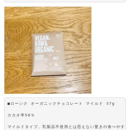
■ローシク オーガニックチョコレート マイルド 37g
カカオ率50％
マイルドタイプ。乳製品不使用とは思えない驚きの食べやすさ