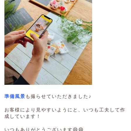
準備風景
も撮らせていただきました♪
お客様により見やすいようにと、いつも工夫して作
成しています！
いつもありがとうございます😄😄