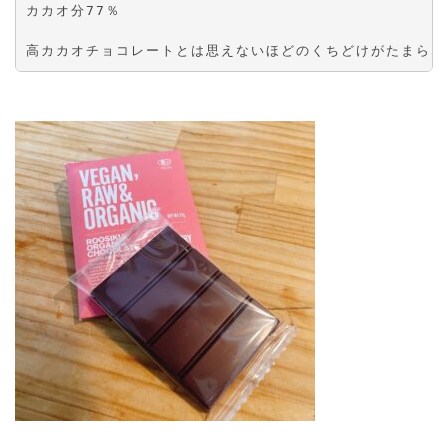
カカオ分77％
高カカオチョコレートとは思えないほどのくちどけがたまらな