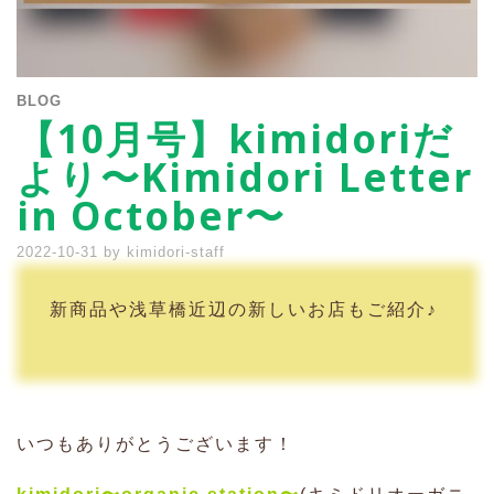
BLOG
【10月号】kimidoriだ
より〜Kimidori Letter
in October〜
2022-10-31
by
kimidori-staff
新商品や浅草橋近辺の新しいお店もご紹介♪
いつもありがとうございます！