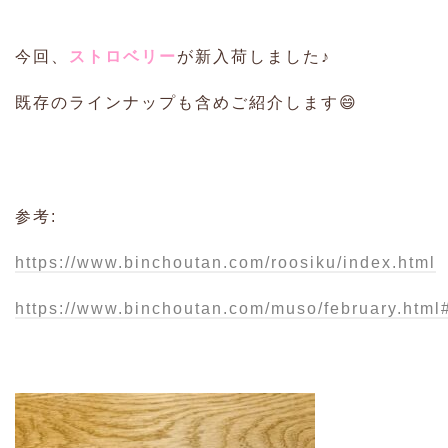
今回、
ストロベリー
が新入荷しました♪
既存のラインナップも含めご紹介します😄
参考:
https://www.binchoutan.com/roosiku/index.html
https://www.binchoutan.com/muso/february.html