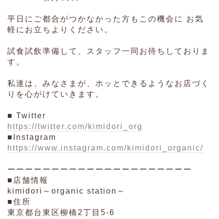
平日にご都合がつかなかった方もこの機会に お気
軽にお立ちよりください。
試食試飲準備して、スタッフ一同お待ちしておりま
す。
私達は、みなさまが、ホッとできるようなお店づく
りを心がけていきます。
■ Twitter
https://twitter.com/kimidori_org
■Instagram
https://www.instagram.com/kimidori_organic/
ーーーーーーーーーーーーーーーーーーーーー
■店舗情報
kimidori～organic station～
■住所
東京都台東区柳橋2丁目5-6