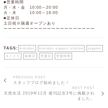
■営業時間
月・水・金 10:00～20:00
火・木 10:00～18:00
■定休日
土日祝※隔週オープンあり
ーーーーーーーーーーーーーーーーーーーーー
TAGS:
kimidori
kimidori organic station
organic
キミドリ
休業日
営業日
営業時間
PREVIOUS POST
スタッフブログ始めました！
NEXT POST
天然生活 2019年12月 復刊記念3号に掲載され
ました。