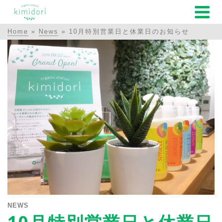
Home
»
News
»
10月特別営業日と休業日のお知らせ
NEWS