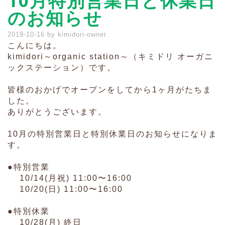
10月特別営業日と休業日
のお知らせ
2019-10-16
by
kimidori-owner
こんにちは。
kimidori～organic station～（キミドリ オーガニ
ックステーション）です。
皆様のおかげでオープンをしてから1ヶ月がたちま
した。
ありがとうございます。
10月の特別営業日と特別休業日のお知らせになりま
す。
●特別営業
10/14(月祝) 11:00〜16:00
10/20(日) 11:00〜16:00
●特別休業
10/28(月) 終日