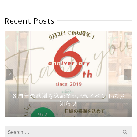
Recent Posts
６周年の感謝を込めて✨記念イベントのお
知らせ
Search
for: