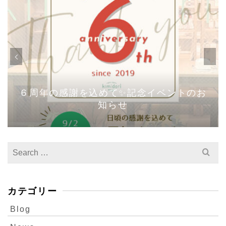
６周年の感謝を込めて✨記念イベントのお
知らせ
Search
for:
カテゴリー
Blog