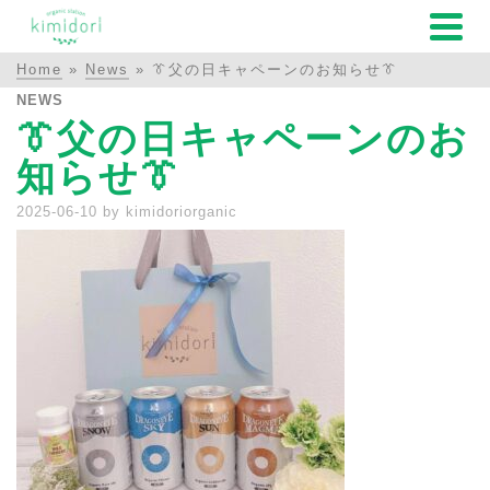
Home
»
News
»
👔父の日キャペーンのお知らせ👔
NEWS
👔父の日キャペーンのお
知らせ👔
2025-06-10
by
kimidoriorganic