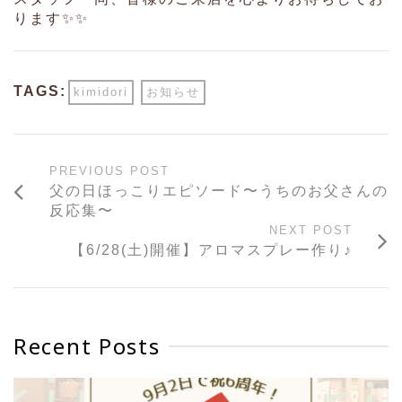
ります✨✨
TAGS:
kimidori
お知らせ
PREVIOUS POST
父の日ほっこりエピソード〜うちのお父さんの
反応集〜
NEXT POST
【6/28(土)開催】アロマスプレー作り♪
Recent Posts